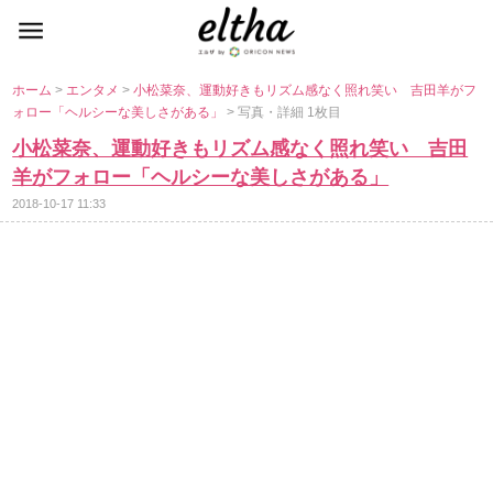
ホーム
>
エンタメ
>
小松菜奈、運動好きもリズム感なく照れ笑い 吉田羊がフ
ォロー「ヘルシーな美しさがある」
> 写真・詳細 1枚目
小松菜奈、運動好きもリズム感なく照れ笑い 吉田
羊がフォロー「ヘルシーな美しさがある」
2018-10-17 11:33