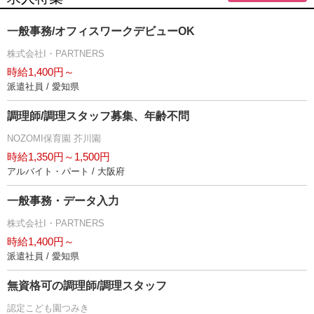
一般事務/オフィスワークデビューOK
株式会社I・PARTNERS
時給1,400円～
派遣社員 / 愛知県
調理師/調理スタッフ募集、年齢不問
NOZOMI保育園 芥川園
時給1,350円～1,500円
アルバイト・パート / 大阪府
一般事務・データ入力
株式会社I・PARTNERS
時給1,400円～
派遣社員 / 愛知県
無資格可の調理師/調理スタッフ
認定こども園つみき