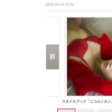
2018-10-24 13:34
スタイルブック『ニコルノホン