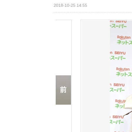
2018-10-25 14:55