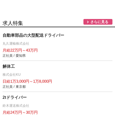
さらに見る
求人特集
自動車部品の大型配送ドライバー
丸久運輸株式会社
月給22万円～43万円
正社員 / 愛知県
解体工
株式会社KU
日給1万3,000円～1万8,000円
正社員 / 東京都
2tドライバー
鈴木運送株式会社
月給24万円～30万円