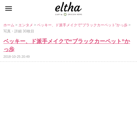
ホーム
>
エンタメ
>
ベッキー、ド派手メイクで“ブラックカーペット”かっ歩
>
写真・詳細 30枚目
ベッキー、ド派手メイクで“ブラックカーペット”か
っ歩
2018-10-25 20:49