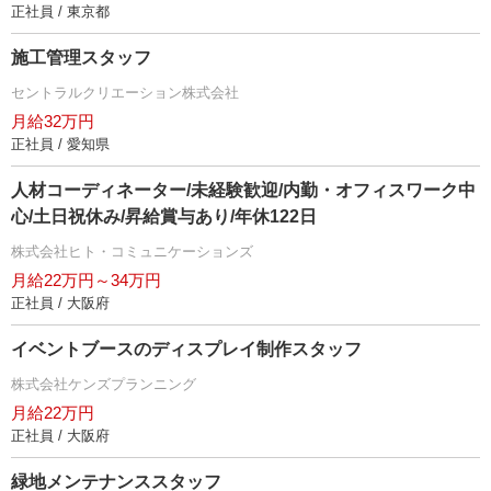
正社員 / 東京都
施工管理スタッフ
セントラルクリエーション株式会社
月給32万円
正社員 / 愛知県
人材コーディネーター/未経験歓迎/内勤・オフィスワーク中
心/土日祝休み/昇給賞与あり/年休122日
株式会社ヒト・コミュニケーションズ
月給22万円～34万円
正社員 / 大阪府
イベントブースのディスプレイ制作スタッフ
株式会社ケンズプランニング
月給22万円
正社員 / 大阪府
緑地メンテナンススタッフ