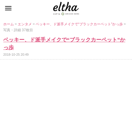
ホーム
>
エンタメ
>
ベッキー、ド派手メイクで“ブラックカーペット”かっ歩
>
写真・詳細 37枚目
ベッキー、ド派手メイクで“ブラックカーペット”か
っ歩
2018-10-25 20:49