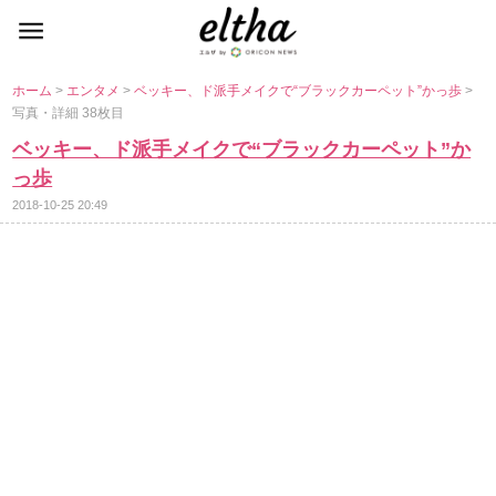
ホーム
>
エンタメ
>
ベッキー、ド派手メイクで“ブラックカーペット”かっ歩
>
写真・詳細 38枚目
ベッキー、ド派手メイクで“ブラックカーペット”か
っ歩
2018-10-25 20:49