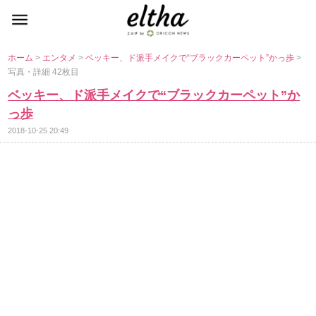
ホーム
>
エンタメ
>
ベッキー、ド派手メイクで“ブラックカーペット”かっ歩
>
写真・詳細 42枚目
ベッキー、ド派手メイクで“ブラックカーペット”か
っ歩
2018-10-25 20:49