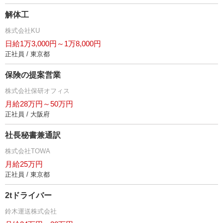
解体工
株式会社KU
日給1万3,000円～1万8,000円
正社員 / 東京都
保険の提案営業
株式会社保研オフィス
月給28万円～50万円
正社員 / 大阪府
社長秘書兼通訳
株式会社TOWA
月給25万円
正社員 / 東京都
2tドライバー
鈴木運送株式会社