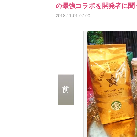
の最強コラボを開発者に聞
2018-11-01 07:00