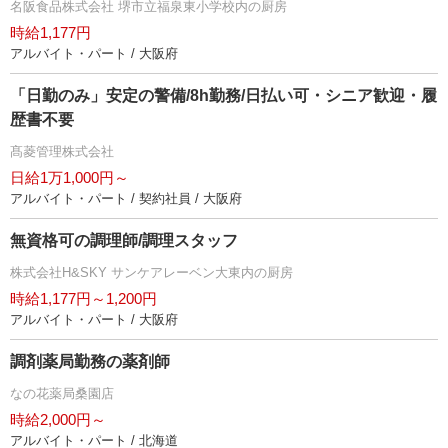
名阪食品株式会社 堺市立福泉東小学校内の厨房
時給1,177円
アルバイト・パート / 大阪府
「日勤のみ」安定の警備/8h勤務/日払い可・シニア歓迎・履
歴書不要
髙菱管理株式会社
日給1万1,000円～
アルバイト・パート / 契約社員 / 大阪府
無資格可の調理師/調理スタッフ
株式会社H&SKY サンケアレーベン大東内の厨房
時給1,177円～1,200円
アルバイト・パート / 大阪府
調剤薬局勤務の薬剤師
なの花薬局桑園店
時給2,000円～
アルバイト・パート / 北海道