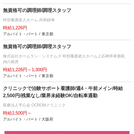
無資格可の調理師/調理スタッフ
特別養護老人ホーム 尚和緑寿
時給1,226円
アルバイト・パート / 東京都
無資格可の調理師/調理スタッフ
株式会社ホームラン・システムズ 特別養護老人ホーム上石神井幸朋苑
内の厨房
時給1,226円～1,300円
アルバイト・パート / 東京都
クリニックで治験サポート看護師/週4・午前メイン/時給
2,500円/残業なし/業界未経験OK/自転車通勤
医療法人平心会 OCROMクリニック
時給2,500円～
アルバイト・パート / 大阪府