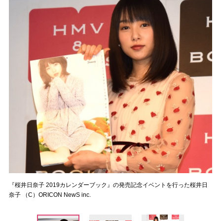
『桜井日奈子 2019カレンダーブック』の発売記念イベントを行った桜井日
奈子 （C）ORICON NewS inc.