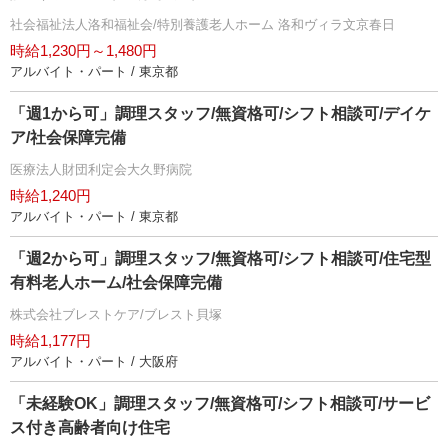
社会福祉法人洛和福祉会/特別養護老人ホーム 洛和ヴィラ文京春日
時給1,230円～1,480円
アルバイト・パート / 東京都
「週1から可」調理スタッフ/無資格可/シフト相談可/デイケ
ア/社会保障完備
医療法人財団利定会大久野病院
時給1,240円
アルバイト・パート / 東京都
「週2から可」調理スタッフ/無資格可/シフト相談可/住宅型
有料老人ホーム/社会保障完備
株式会社ブレストケア/ブレスト貝塚
時給1,177円
アルバイト・パート / 大阪府
「未経験OK」調理スタッフ/無資格可/シフト相談可/サービ
ス付き高齢者向け住宅