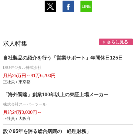
さらに見る
求人特集
自社製品の紹介を行う「営業サポート」年間休日125日
DIOデジタル株式会社
月給25万円～41万6,700円
正社員 / 東京都
「海外調達」創業100年以上の東証上場メーカー
株式会社スーパーツール
月給24万9,000円～
正社員 / 大阪府
設立95年を誇る総合病院の「経理財務」