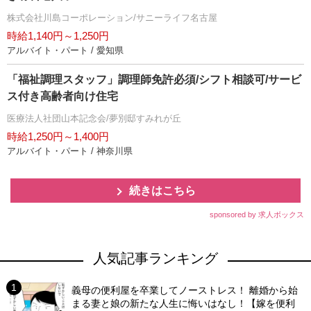
株式会社川島コーポレーション/サニーライフ名古屋
時給1,140円～1,250円
アルバイト・パート / 愛知県
「福祉調理スタッフ」調理師免許必須/シフト相談可/サービ
ス付き高齢者向け住宅
医療法人社団山本記念会/夢別邸すみれが丘
時給1,250円～1,400円
アルバイト・パート / 神奈川県
続きはこちら
sponsored by 求人ボックス
人気記事ランキング
義母の便利屋を卒業してノーストレス！ 離婚から始
まる妻と娘の新たな人生に悔いはなし！【嫁を便利