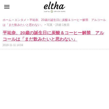
ホーム
>
エンタメ
>
平祐奈、20歳の誕生日に炭酸＆コーヒー解禁 アルコール
は「まだ飲みたいと思わない」
> 写真・詳細 1枚目
平祐奈、20歳の誕生日に炭酸＆コーヒー解禁 アル
コールは「まだ飲みたいと思わない」
2018-11-11 14:04