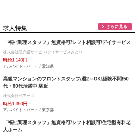
さらに見る
求人特集
「福祉調理スタッフ」無資格可/シフト相談可/デイサービス
株式会社碧介護サービス/デイサービスみどり
時給1,140円
アルバイト・パート / 愛知県
高級マンションのフロントスタッフ/週2～OK!経験不問!50
代・60代活躍中 駅近
株式会社ベアーズ
時給1,350円～
アルバイト・パート / 東京都
「福祉調理スタッフ」無資格可/シフト相談可/住宅型有料老
人ホーム