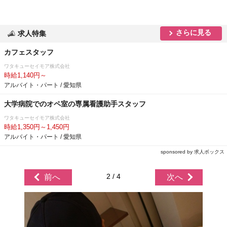
さらに見る
求人特集
カフェスタッフ
ワタキューセイモア株式会社
時給1,140円～
アルバイト・パート / 愛知県
大学病院でのオペ室の専属看護助手スタッフ
ワタキューセイモア株式会社
時給1,350円～1,450円
アルバイト・パート / 愛知県
sponsored by 求人ボックス
2 / 4
前へ
次へ