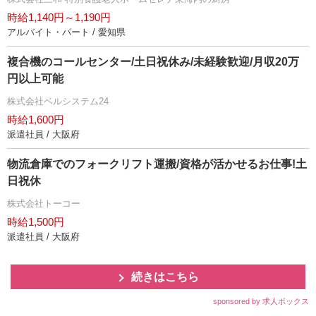
時給1,140円～1,190円
アルバイト・パート / 愛知県
複合機のコールセンター/土日祝休み/未経験歓迎/月収20万
円以上可能
株式会社ベルシステム24
時給1,600円
派遣社員 / 大阪府
物流倉庫でのフォークリフト運搬/資格が活かせるお仕事!土
日祝休
株式会社トーコー
時給1,500円
派遣社員 / 大阪府
続きはこちら
sponsored by 求人ボックス