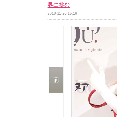
界に挑む
2018-11-20 15:16