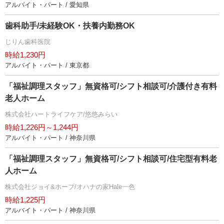
アルバイト・パート / 愛知県
歯科助手/未経験OK・扶養内勤務OK
じりん歯科医院
時給1,230円
アルバイト・パート / 東京都
「福祉調理スタッフ」無資格可/シフト相談可/介護付き有料
老人ホーム
株式会社ハートライフケア/悠悠みらい
時給1,226円～1,244円
アルバイト・パート / 神奈川県
「福祉調理スタッフ」無資格可/シフト相談可/住宅型有料老
人ホーム
株式会社ジョイ&ホープ/オハナの家Hale一色
時給1,225円
アルバイト・パート / 神奈川県