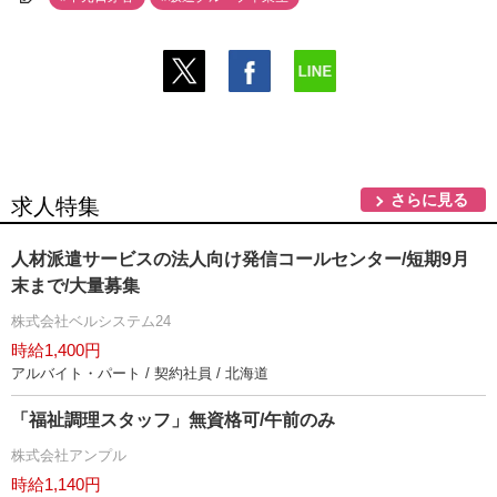
さらに見る
求人特集
人材派遣サービスの法人向け発信コールセンター/短期9月
末まで/大量募集
株式会社ベルシステム24
時給1,400円
アルバイト・パート / 契約社員 / 北海道
「福祉調理スタッフ」無資格可/午前のみ
株式会社アンプル
時給1,140円