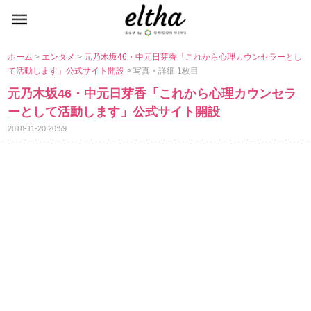
ホーム
>
エンタメ
>
元乃木坂46・中元日芽香「これから心理カウンセラーとし
て活動します」公式サイト開設
> 写真・詳細 1枚目
元乃木坂46・中元日芽香「これから心理カウンセラ
ーとして活動します」公式サイト開設
2018-11-20 20:59