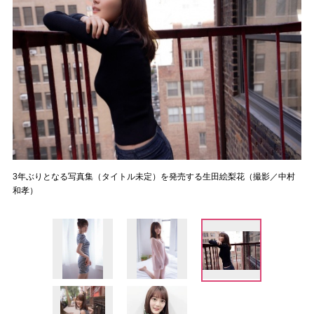
3年ぶりとなる写真集（タイトル未定）を発売する生田絵梨花（撮影／中村
和孝）