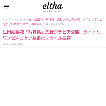
ホーム
>
エンタメ
>
生田絵梨花「写真集」先行グラビア公開 タイトなワンピ
をまとい抜群のスタイル披露
> 写真・詳細 3枚目
生田絵梨花「写真集」先行グラビア公開 タイトな
ワンピをまとい抜群のスタイル披露
2018-11-22 17:00