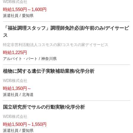
WDB株式会社
時給1,550円～1,600円
派遣社員 / 愛知県
「福祉調理スタッフ」調理師免許必須/午前のみ/デイサービ
ス
特定非営利活動法人コスモスの家/コスモスの家デイサービス
時給1,225円
アルバイト・パート / 神奈川県
植物に関する遺伝子実験補助業務/化学分析
WDB株式会社
時給1,350円～
派遣社員 / 北海道
国立研究所でサルの行動実験/化学分析
WDB株式会社
時給1,500円～1,550円
派遣社員 / 愛知県