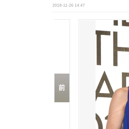
2018-11-26 14:47