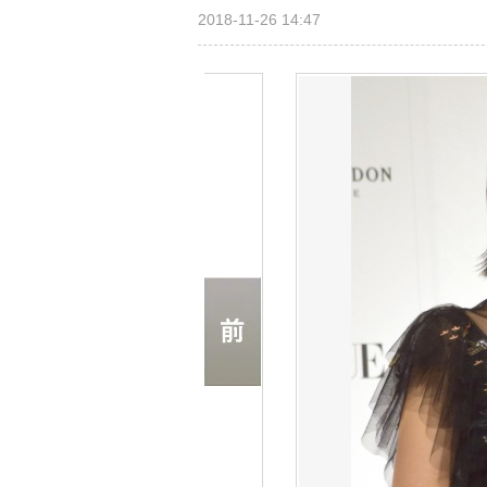
2018-11-26 14:47