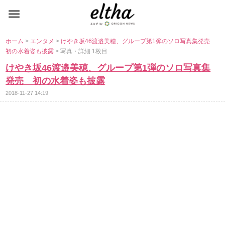
ホーム
>
エンタメ
>
けやき坂46渡邉美穂、グループ第1弾のソロ写真集発売
初の水着姿も披露
> 写真・詳細 1枚目
けやき坂46渡邉美穂、グループ第1弾のソロ写真集
発売 初の水着姿も披露
2018-11-27 14:19