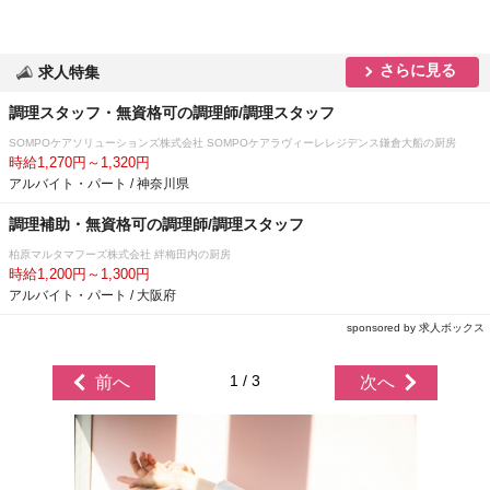
さらに見る
求人特集
調理スタッフ・無資格可の調理師/調理スタッフ
SOMPOケアソリューションズ株式会社 SOMPOケアラヴィーレレジデンス鎌倉大船の厨房
時給1,270円～1,320円
アルバイト・パート / 神奈川県
調理補助・無資格可の調理師/調理スタッフ
柏原マルタマフーズ株式会社 絆梅田内の厨房
時給1,200円～1,300円
アルバイト・パート / 大阪府
sponsored by 求人ボックス
1 / 3
前へ
次へ