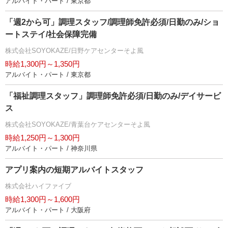
アルバイト・パート / 東京都
「週2から可」調理スタッフ/調理師免許必須/日勤のみ/ショ
ートステイ/社会保障完備
株式会社SOYOKAZE/日野ケアセンターそよ風
時給1,300円～1,350円
アルバイト・パート / 東京都
「福祉調理スタッフ」調理師免許必須/日勤のみ/デイサービ
ス
株式会社SOYOKAZE/青葉台ケアセンターそよ風
時給1,250円～1,300円
アルバイト・パート / 神奈川県
アプリ案内の短期アルバイトスタッフ
株式会社ハイファイブ
時給1,300円～1,600円
アルバイト・パート / 大阪府