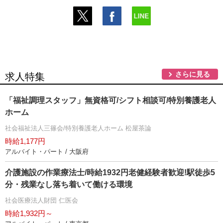
さらに見る
求人特集
「福祉調理スタッフ」無資格可/シフト相談可/特別養護老人
ホーム
社会福祉法人三篠会/特別養護老人ホーム 松屋茶論
時給1,177円
アルバイト・パート / 大阪府
介護施設の作業療法士/時給1932円老健経験者歓迎!駅徒歩5
分・残業なし落ち着いて働ける環境
社会医療法人財団 仁医会
時給1,932円～