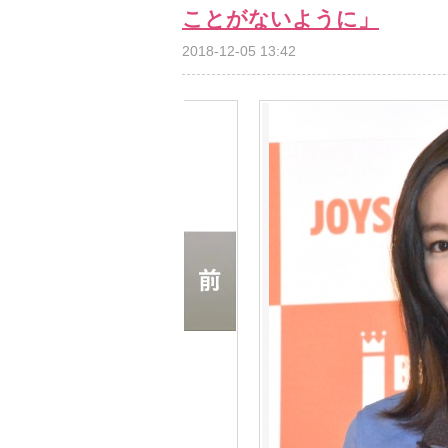
ことがないように」
2018-12-05 13:42