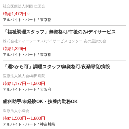
社会医療法人財団 仁医会
時給1,472円～
アルバイト・パート / 東京都
「福祉調理スタッフ」無資格可/午後のみ/デイサービス
株式会社ティーシーエス/デイサービスセンター 友の里旗の台
時給1,226円
アルバイト・パート / 東京都
「週3から可」調理スタッフ/無資格可/夜勤専従/病院
医療法人誠人会/与田病院
時給1,177円～1,500円
アルバイト・パート / 大阪府
歯科助手/未経験OK・扶養内勤務OK
医療法人小國会
時給1,500円～1,800円
アルバイト・パート / 神奈川県