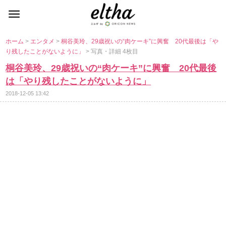
ホーム
>
エンタメ
>
桐谷美玲、29歳祝いの“肉ケーキ”に興奮 20代最後は「
り残したことがないように」
> 写真・詳細 4枚目
桐谷美玲、29歳祝いの“肉ケーキ”に興奮 20代最後
は「やり残したことがないように」
2018-12-05 13:42