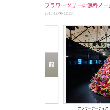
フラワーツリーに無料メー
2018-12-05 12:23
フラワーアーティス