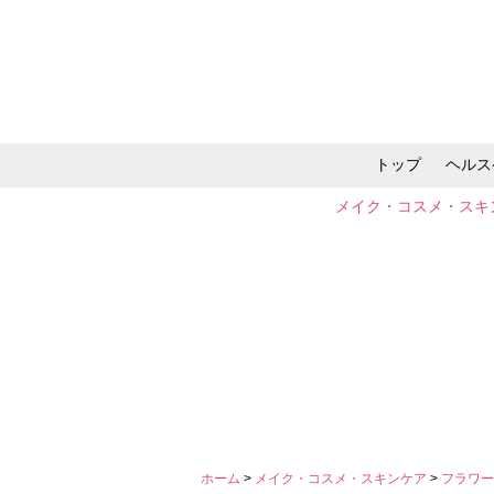
トップ
ヘルス
メイク・コスメ・スキ
ホーム
>
メイク・コスメ・スキンケア
>
フラワー