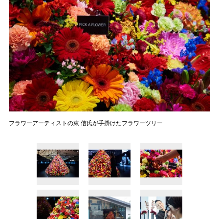
フラワーアーティストの東 信氏が手掛けたフラワーツリー