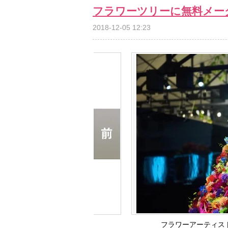
フラワーツリーに無料メー
2018-12-05 12:23
フラワーアーティス