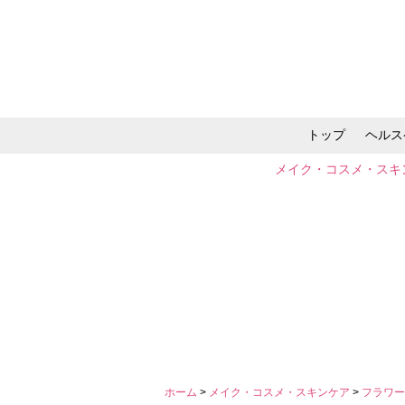
トップ
ヘルス
メイク・コスメ・スキ
ホーム
>
メイク・コスメ・スキンケア
>
フラワー