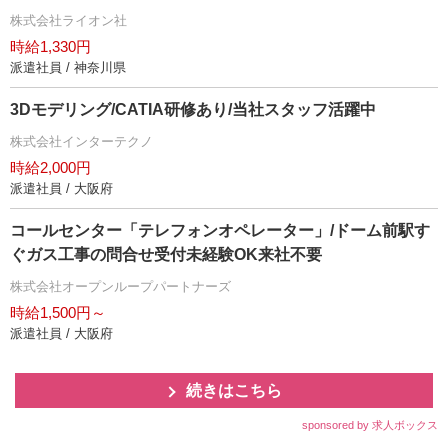
株式会社ライオン社
時給1,330円
派遣社員 / 神奈川県
3Dモデリング/CATIA研修あり/当社スタッフ活躍中
株式会社インターテクノ
時給2,000円
派遣社員 / 大阪府
コールセンター「テレフォンオペレーター」/ドーム前駅す
ぐガス工事の問合せ受付未経験OK来社不要
株式会社オープンループパートナーズ
時給1,500円～
派遣社員 / 大阪府
続きはこちら
sponsored by 求人ボックス