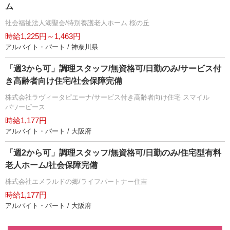
ム
社会福祉法人湖聖会/特別養護老人ホーム 桜の丘
時給1,225円～1,463円
アルバイト・パート / 神奈川県
「週3から可」調理スタッフ/無資格可/日勤のみ/サービス付
き高齢者向け住宅/社会保障完備
株式会社ラヴィータピエーナ/サービス付き高齢者向け住宅 スマイル
パワーピース
時給1,177円
アルバイト・パート / 大阪府
「週2から可」調理スタッフ/無資格可/日勤のみ/住宅型有料
老人ホーム/社会保障完備
株式会社エメラルドの郷/ライフパートナー住吉
時給1,177円
アルバイト・パート / 大阪府