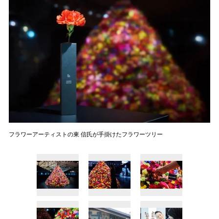
フラワーアーティストの東 信氏が手掛けたフラワーツリー