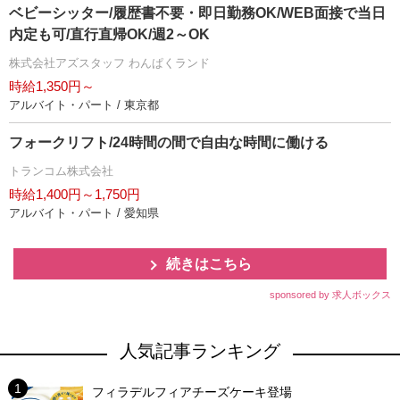
ベビーシッター/履歴書不要・即日勤務OK/WEB面接で当日
内定も可/直行直帰OK/週2～OK
株式会社アズスタッフ わんぱくランド
時給1,350円～
アルバイト・パート / 東京都
フォークリフト/24時間の間で自由な時間に働ける
トランコム株式会社
時給1,400円～1,750円
アルバイト・パート / 愛知県
続きはこちら
sponsored by 求人ボックス
人気記事ランキング
フィラデルフィアチーズケーキ登場