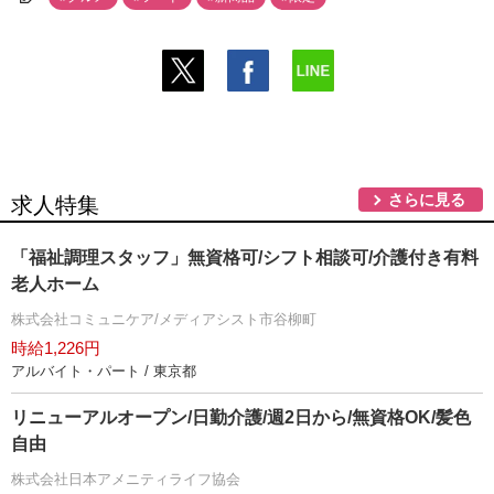
さらに見る
求人特集
「福祉調理スタッフ」無資格可/シフト相談可/介護付き有料
老人ホーム
株式会社コミュニケア/メディアシスト市谷柳町
時給1,226円
アルバイト・パート / 東京都
リニューアルオープン/日勤介護/週2日から/無資格OK/髪色
自由
株式会社日本アメニティライフ協会