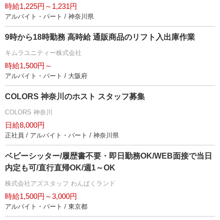
時給1,225円～1,231円
アルバイト・パート / 神奈川県
9時から18時勤務 高時給 通販商品のリフト入出庫作業
キムラユニティー株式会社
時給1,500円～
アルバイト・パート / 大阪府
COLORS 神奈川のホスト スタッフ募集
COLORS 神奈川
日給8,000円
正社員 / アルバイト・パート / 神奈川県
ベビーシッター/履歴書不要・即日勤務OK/WEB面接で当日
内定も可/直行直帰OK/週1～OK
株式会社アズスタッフ わんぱくランド
時給1,500円～3,000円
アルバイト・パート / 東京都