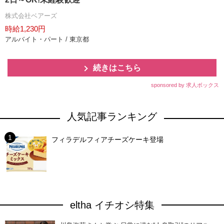
株式会社ベアーズ
時給1,230円
アルバイト・パート / 東京都
続きはこちら
sponsored by 求人ボックス
人気記事ランキング
フィラデルフィアチーズケーキ登場
eltha イチオシ特集