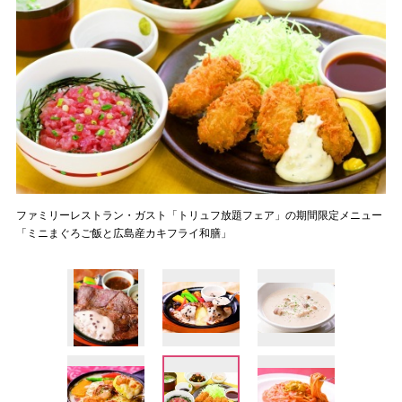
ファミリーレストラン・ガスト「トリュフ放題フェア」の期間限定メニュー
「ミニまぐろご飯と広島産カキフライ和膳」