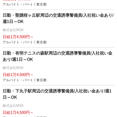
アルバイト・パート / 東京都
日勤・聖蹟桜ヶ丘駅周辺の交通誘導警備員/入社祝い金あり/
週1日～OK
株式会社MSK
日給1万4,500円～
アルバイト・パート / 東京都
日勤・有明テニスの森駅周辺の交通誘導警備員/入社祝い金
あり/週1日～OK
株式会社MSK
日給1万4,500円～
アルバイト・パート / 東京都
日勤・下丸子駅周辺の交通誘導警備員/入社祝い金あり/週1
日～OK
株式会社MSK
日給1万4,500円～