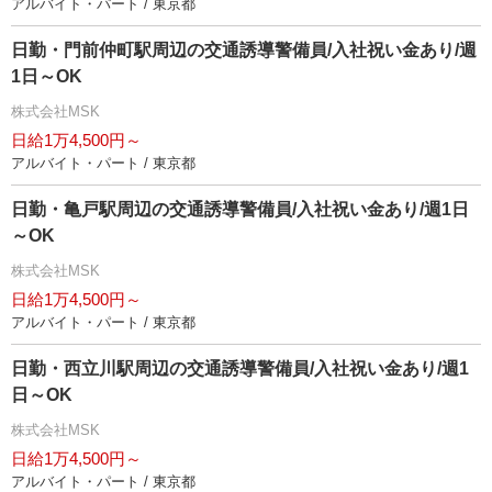
アルバイト・パート / 東京都
日勤・門前仲町駅周辺の交通誘導警備員/入社祝い金あり/週
1日～OK
株式会社MSK
日給1万4,500円～
アルバイト・パート / 東京都
日勤・亀戸駅周辺の交通誘導警備員/入社祝い金あり/週1日
～OK
株式会社MSK
日給1万4,500円～
アルバイト・パート / 東京都
日勤・西立川駅周辺の交通誘導警備員/入社祝い金あり/週1
日～OK
株式会社MSK
日給1万4,500円～
アルバイト・パート / 東京都