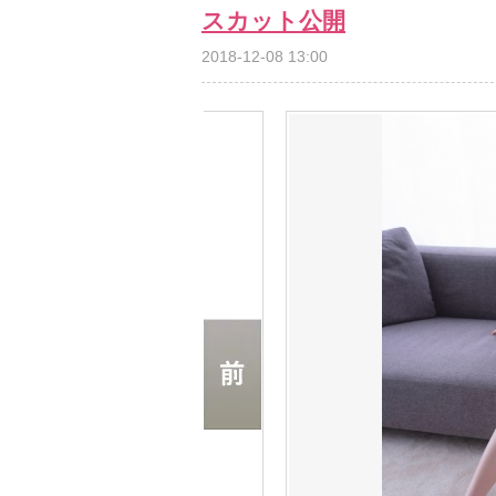
スカット公開
2018-12-08 13:00