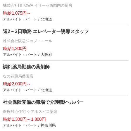
株式会社HITOWA イリーゼ西岡内の厨房
時給1,075円～
アルバイト・パート / 北海道
週2～3日勤務 エレベーター誘導スタッフ
株式会社阪急ジョブ・エール
時給1,300円
アルバイト・パート / 大阪府
調剤薬局勤務の薬剤師
なの花薬局桑園店
時給2,000円～
アルバイト・パート / 北海道
社会保険完備の職場で介護職/ヘルパー
医療対応住宅 ケアホスピス粟窪
時給1,300円～1,800円
アルバイト・パート / 神奈川県