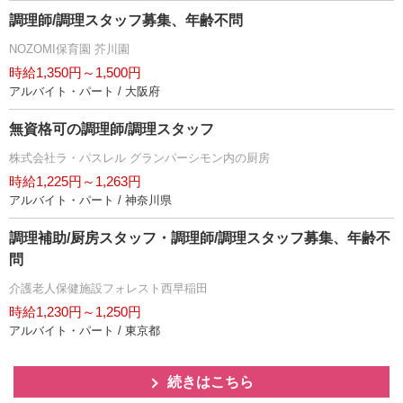
調理師/調理スタッフ募集、年齢不問
NOZOMI保育園 芥川園
時給1,350円～1,500円
アルバイト・パート / 大阪府
無資格可の調理師/調理スタッフ
株式会社ラ・パスレル グランパーシモン内の厨房
時給1,225円～1,263円
アルバイト・パート / 神奈川県
調理補助/厨房スタッフ・調理師/調理スタッフ募集、年齢不
問
介護老人保健施設フォレスト西早稲田
時給1,230円～1,250円
アルバイト・パート / 東京都
続きはこちら