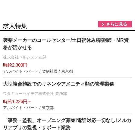
さらに見る
求人特集
製薬メーカーのコールセンター/土日祝休み/薬剤師・MR資
格が活かせる
株式会社ベルシステム24
時給2,300円
アルバイト・パート / 契約社員 / 東京都
大型複合施設でのリネンやアメニティ類の管理業務
ワタキューセイモア株式会社 業務部
時給1,226円～
アルバイト・パート / 東京都
「事務・監視」オープニング募集!電話対応一切なし!メルカ
リアプリの監視・サポート業務