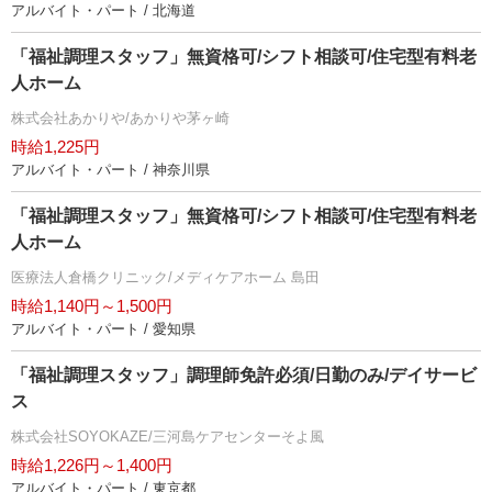
アルバイト・パート / 北海道
「福祉調理スタッフ」無資格可/シフト相談可/住宅型有料老
人ホーム
株式会社あかりや/あかりや茅ヶ崎
時給1,225円
アルバイト・パート / 神奈川県
「福祉調理スタッフ」無資格可/シフト相談可/住宅型有料老
人ホーム
医療法人倉橋クリニック/メディケアホーム 島田
時給1,140円～1,500円
アルバイト・パート / 愛知県
「福祉調理スタッフ」調理師免許必須/日勤のみ/デイサービ
ス
株式会社SOYOKAZE/三河島ケアセンターそよ風
時給1,226円～1,400円
アルバイト・パート / 東京都