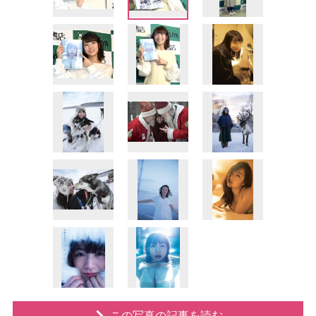
この写真の記事を読む