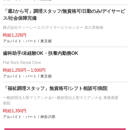
「週2から可」調理スタッフ/無資格可/日勤のみ/デイサービ
ス/社会保障完備
株式会社ティーシーエス/デイサービスセンター 友の里板橋
時給1,226円
アルバイト・パート / 東京都
歯科助手/未経験OK・扶養内勤務OK
Flat Rock Dental Clinic
時給1,250円～1,500円
アルバイト・パート / 東京都
「福祉調理スタッフ」無資格可/シフト相談可/病院
一般財団法人聖マリアンナ会/一般財団法人聖マリアンナ会 東横惠愛
病院
時給1,350円
アルバイト・パート / 神奈川県