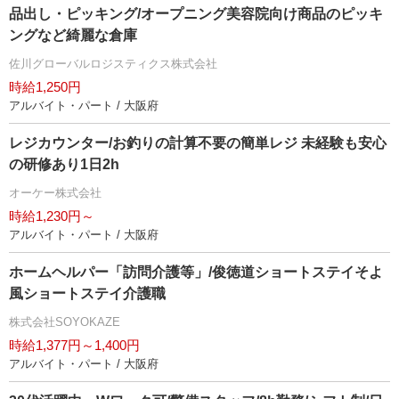
品出し・ピッキング/オープニング美容院向け商品のピッキ
ングなど綺麗な倉庫
佐川グローバルロジスティクス株式会社
時給1,250円
アルバイト・パート / 大阪府
レジカウンター/お釣りの計算不要の簡単レジ 未経験も安心
の研修あり1日2h
オーケー株式会社
時給1,230円～
アルバイト・パート / 大阪府
ホームヘルパー「訪問介護等」/俊徳道ショートステイそよ
風ショートステイ介護職
株式会社SOYOKAZE
時給1,377円～1,400円
アルバイト・パート / 大阪府