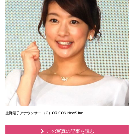
生野陽子アナウンサー （C）ORICON NewS inc.
この写真の記事を読む