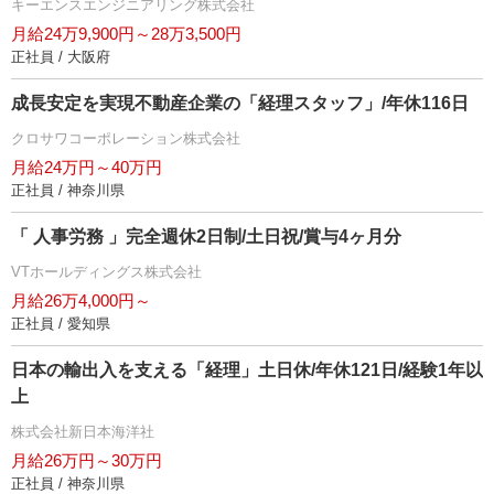
キーエンスエンジニアリング株式会社
月給24万9,900円～28万3,500円
正社員 / 大阪府
成長安定を実現不動産企業の「経理スタッフ」/年休116日
クロサワコーポレーション株式会社
月給24万円～40万円
正社員 / 神奈川県
「 人事労務 」完全週休2日制/土日祝/賞与4ヶ月分
VTホールディングス株式会社
月給26万4,000円～
正社員 / 愛知県
日本の輸出入を支える「経理」土日休/年休121日/経験1年以
上
株式会社新日本海洋社
月給26万円～30万円
正社員 / 神奈川県