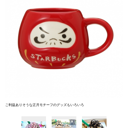
ご利益ありそうな正月モチーフのグッズもいろいろ