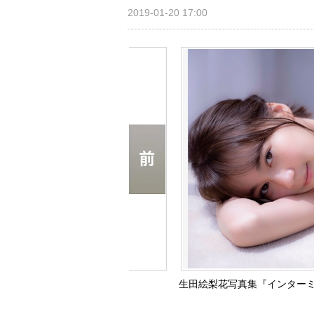
2019-01-20 17:00
生田絵梨花写真集『インター