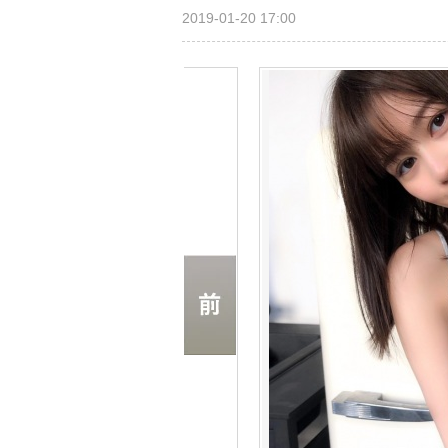
2019-01-20 17:00