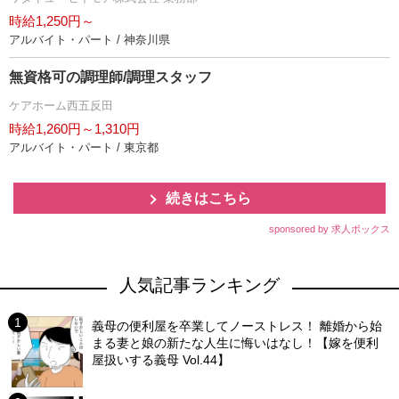
時給1,250円～
アルバイト・パート / 神奈川県
無資格可の調理師/調理スタッフ
ケアホーム西五反田
時給1,260円～1,310円
アルバイト・パート / 東京都
続きはこちら
sponsored by 求人ボックス
人気記事ランキング
義母の便利屋を卒業してノーストレス！ 離婚から始
まる妻と娘の新たな人生に悔いはなし！【嫁を便利
屋扱いする義母 Vol.44】