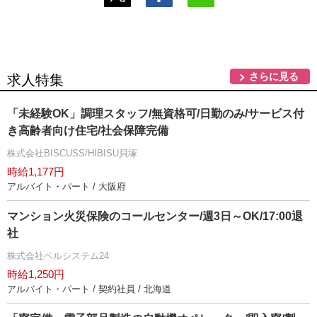
さらに見る
求人特集
「未経験OK」調理スタッフ/無資格可/日勤のみ/サービス付
き高齢者向け住宅/社会保障完備
株式会社BISCUSS/HIBISU貝塚
時給1,177円
アルバイト・パート / 大阪府
マンション火災保険のコールセンター/週3日～OK/17:00退
社
株式会社ベルシステム24
時給1,250円
アルバイト・パート / 契約社員 / 北海道