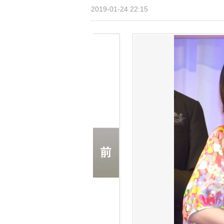
2019-01-24 22:15