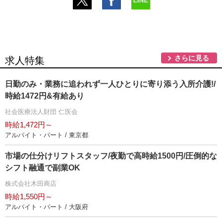
さらに見る
求人特集
日勤のみ・業務に追われず一人ひとりに寄り添う入所介護!/
時給1472円&有給あり
社会医療法人財団 仁医会
時給1,472円～
アルバイト・パート / 東京都
市場の仕分けリフトスタッフ/夜勤で高時給1500円/圧倒的な
シフト融通で副業OK
株式会社木田商店
時給1,550円～
アルバイト・パート / 大阪府