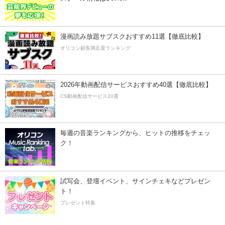
漫画読み放題サブスクおすすめ11選【徹底比較】
オリコン顧客満足度ランキング
2026年動画配信サービスおすすめ40選【徹底比較】
CS動画配信サービス20選
毎週の音楽ランキングから、ヒットの推移をチェッ
ク！
試写会、登壇イベント、サインチェキなどプレゼン
ト！
プレゼント特集