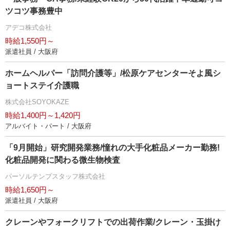
ツコツ事務豊中
アデコ株式会社
時給1,550円～
派遣社員 / 大阪府
ホームヘルパー「訪問介護等」/松原ケアセンターそよ風シ
ョートステイ介護職
株式会社SOYOKAZE
時給1,400円～1,420円
アルバイト・パート / 大阪府
「9月開始」研究開発業務/憧れの大手化粧品メーカー勤務!
化粧品開発に関わる微生物検査
パーソルテンプスタッフ株式会社
時給1,650円～
派遣社員 / 大阪府
クレーンやフォークリフトでの出荷作業/クレーン・玉掛け