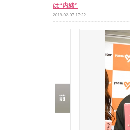
は“内緒”
2019-02-07 17:22