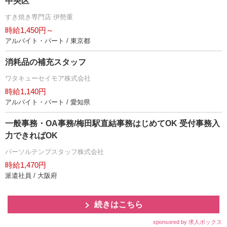
中央区
すき焼き専門店 伊勢重
時給1,450円～
アルバイト・パート / 東京都
消耗品の補充スタッフ
ワタキューセイモア株式会社
時給1,140円
アルバイト・パート / 愛知県
一般事務・OA事務/梅田駅直結事務はじめてOK 受付事務入
力できればOK
パーソルテンプスタッフ株式会社
時給1,470円
派遣社員 / 大阪府
続きはこちら
sponsored by 求人ボックス