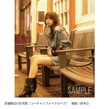
店舗限定の生写真（コーチャンフォーグループ） 撮影／鈴木心