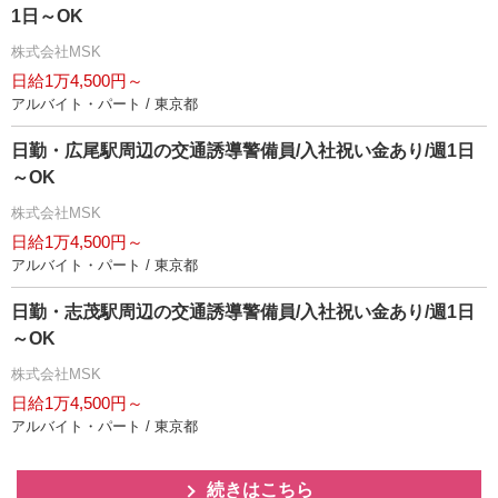
1日～OK
株式会社MSK
日給1万4,500円～
アルバイト・パート / 東京都
日勤・広尾駅周辺の交通誘導警備員/入社祝い金あり/週1日
～OK
株式会社MSK
日給1万4,500円～
アルバイト・パート / 東京都
日勤・志茂駅周辺の交通誘導警備員/入社祝い金あり/週1日
～OK
株式会社MSK
日給1万4,500円～
アルバイト・パート / 東京都
続きはこちら