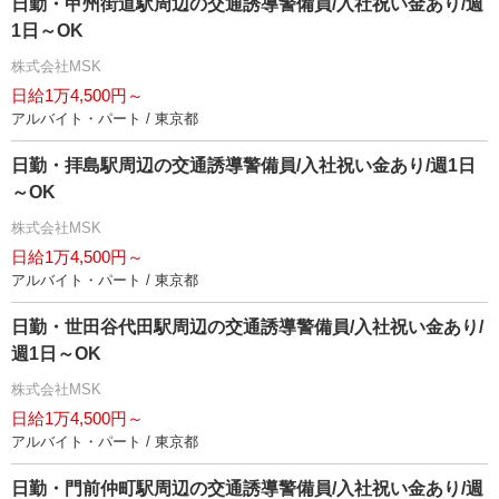
日勤・甲州街道駅周辺の交通誘導警備員/入社祝い金あり/週
1日～OK
株式会社MSK
日給1万4,500円～
アルバイト・パート / 東京都
日勤・拝島駅周辺の交通誘導警備員/入社祝い金あり/週1日
～OK
株式会社MSK
日給1万4,500円～
アルバイト・パート / 東京都
日勤・世田谷代田駅周辺の交通誘導警備員/入社祝い金あり/
週1日～OK
株式会社MSK
日給1万4,500円～
アルバイト・パート / 東京都
日勤・門前仲町駅周辺の交通誘導警備員/入社祝い金あり/週