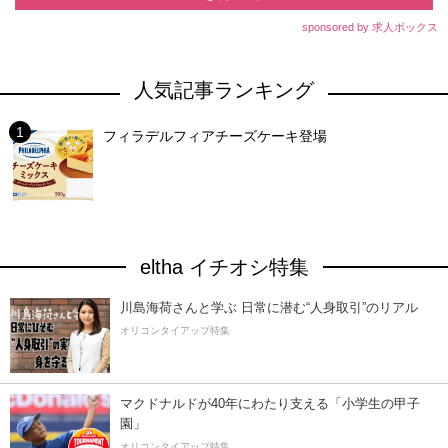
sponsored by 求人ボックス
人気記事ランキング
フィラデルフィアチーズケーキ登場
eltha イチオシ特集
川島海荷さんと学ぶ 日常に潜む“人身取引”のリアル
オリコンタイアップ特集
マクドナルドが40年にわたり支える「小学生の甲子
園」
オリコンタイアップ特集