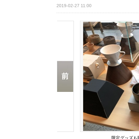
2019-02-27 11:00
限定グッズも販売